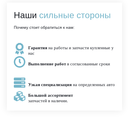
Наши
сильные стороны
Почему стоит обратиться к нам:
Гарантия
на работы и запчасти купленные у
нас
Выполнение работ
в согласованные сроки
Узкая специализация
на определенных авто
Большой ассортимент
запчастей в наличии.