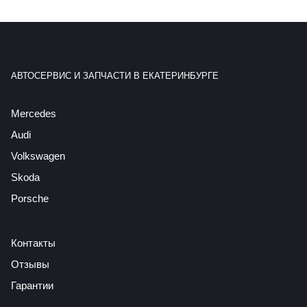
АВТОСЕРВИС И ЗАПЧАСТИ В ЕКАТЕРИНБУРГЕ
Mercedes
Audi
Volkswagen
Skoda
Porsche
Контакты
Отзывы
Гарантии