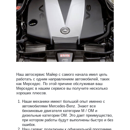
Наш автосервис Майер с самого начала имел цель
работать с одним направлением автомобилей, таких
как Мерседес. По этой причине обслуживая ваш
Мерседес в нашем сервисе вы получите несколько
хороших плюсов.
Наши механики имеют большой опыт именно с
автомобилями Mercedes-Benz. Знают все
бензиновые двигателя категории М / ОМ и
дизельные категории ОМ. Это дает преимущество,
при котором работы будут выполнены быстро и без
ошибок.
Наш сервис подключен к официальной программе