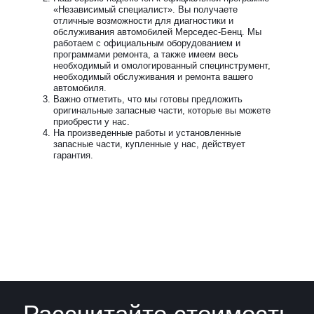
«Независимый специалист». Вы получаете
отличные возможности для диагностики и
обслуживания автомобилей Мерседес-Бенц. Мы
работаем с официальным оборудованием и
программами ремонта, а также имеем весь
необходимый и омологированный специнструмент,
необходимый обслуживания и ремонта вашего
автомобиля.
Важно отметить, что мы готовы предложить
оригинальные запасные части, которые вы можете
приобрести у нас.
На произведенные работы и установленные
запасные части, купленные у нас, действует
гарантия.
Рассчитайте стоимость