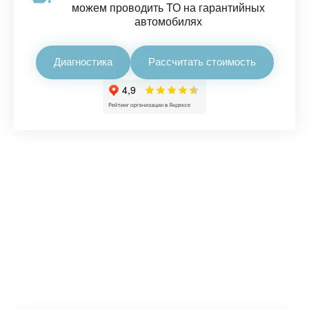
можем проводить ТО на гарантийных
автомобилях
Диагностика
Рассчитать стоимость