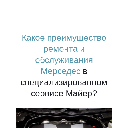
Какое преимущество
ремонта и
обслуживания
Мерседес
в
специализированном
сервисе Майер?