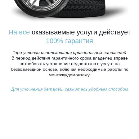
На все
оказываемые услуги действует
100% гарантия
*при условии использования оригинальных запчастей
В период действия гарантийного срока владелец вправе
потребовать устранение недостатков в услуге на
безвозмездной основе, включая необходимые работы по
монтажу/демонтажу.
Для уточнения деталей, свяжитесь удобным способом