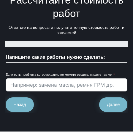
работ
Ответьте на вопросы и получите точную стоимость работ и
запчастей
Напишите какие работы нужно сделать:
Если есть проблема которую давно не можете решить, пишите так же
Назад
Далее