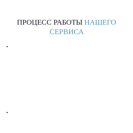
ПРОЦЕСС РАБОТЫ
НАШЕГО
СЕРВИСА